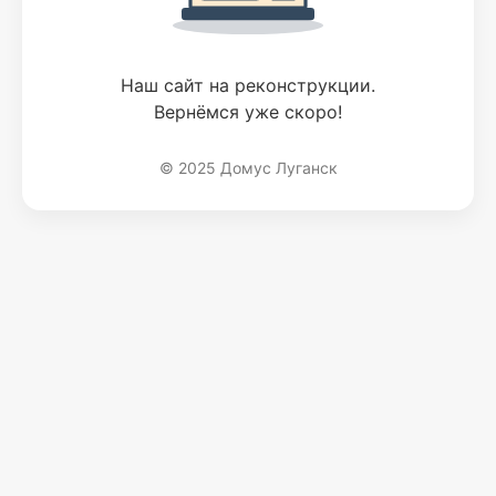
Наш сайт на реконструкции.
Вернёмся уже скоро!
© 2025 Домус Луганск