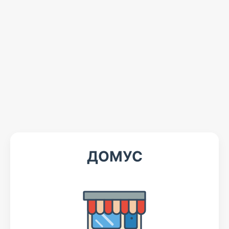
ДОМУС